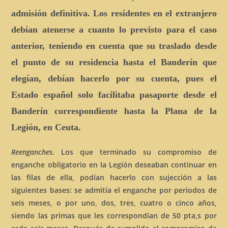
admisión definitiva. Los residentes en el extranjero
debían atenerse a cuanto lo previsto para el caso
anterior, teniendo en cuenta que su traslado desde
el punto de su residencia hasta el Banderín que
elegían, debían hacerlo por su cuenta, pues el
Estado español solo facilitaba pasaporte desde el
Banderín correspondiente hasta la Plana de la
Legión, en Ceuta.
Reenganches
. Los que terminado su compromiso de
enganche obligatorio en la Legión deseaban continuar en
las filas de ella, podían hacerlo con sujección a las
siguientes bases: se admitía el enganche por periodos de
seis meses, o por uno, dos, tres, cuatro o cinco años,
siendo las primas que les correspondían de 50 pta,s por