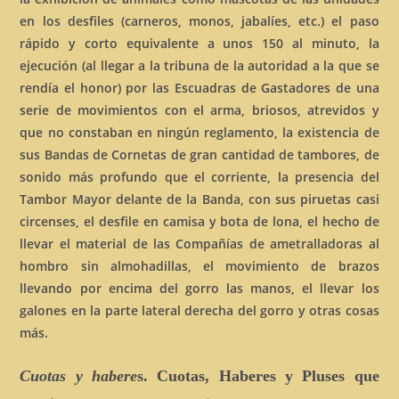
en los desfiles (carneros, monos, jabalíes, etc.) el paso
rápido y corto equivalente a unos 150 al minuto, la
ejecución (al llegar a la tribuna de la autoridad a la que se
rendía el honor) por las Escuadras de Gastadores de una
serie de movimientos con el arma, briosos, atrevidos y
que no constaban en ningún reglamento, la existencia de
sus Bandas de Cornetas de gran cantidad de tambores, de
sonido más profundo que el corriente, la presencia del
Tambor Mayor delante de la Banda, con sus piruetas casi
circenses, el desfile en camisa y bota de lona, el hecho de
llevar el material de las Compañías de ametralladoras al
hombro sin almohadillas, el movimiento de brazos
llevando por encima del gorro las manos, el llevar los
galones en la parte lateral derecha del gorro y otras cosas
más.
Cuotas y habere
s. Cuotas, Haberes y Pluses que