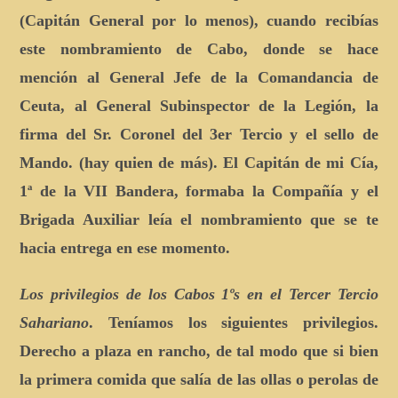
(Capitán General por lo menos), cuando recibías
este nombramiento de Cabo, donde se hace
mención al General Jefe de la Comandancia de
Ceuta, al General Subinspector de la Legión, la
firma del Sr. Coronel del 3er Tercio y el sello de
Mando. (hay quien de más). El Capitán de mi Cía,
1ª de la VII Bandera, formaba la Compañía y el
Brigada Auxiliar leía el nombramiento que se te
hacia entrega en ese momento.
Los privilegios de los Cabos 1º
s en el Tercer Tercio
Sahariano
. Teníamos los siguientes privilegios.
Derecho a plaza en rancho, de tal modo que si bien
la primera comida que salía de las ollas o perolas de