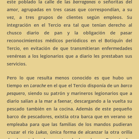
este poblado la calle de las
barraganas
o señoritas del
amor, agrupadas en tres casas que correspondían, a su
vez, a tres grupos de clientes según empleos. Su
integración en el Tercio era tal que tenían derecho al
chusco diario de pan y la obligación de pasar
reconocimientos médicos periódicos en el Botiquín del
Tercio, en evitación de que transmitieran enfermedades
venéreas a los legionarios que a diario les prestaban sus
servicios.
Pero lo que resulta menos conocido es que hubo un
tiempo en
Larache
en el que el Tercio disponía de un
barco
pesquero
, siendo su patrón y marineros legionarios que a
diario salían a la mar a faenar, descargando a la vuelta su
pescado también en la cocina. Además de este pequeño
barco de pescadores, existía otra barca que en verano se
empleaba para que las familias de los mandos pudieran
cruzar el río
Lukus
, única forma de alcanzar la otra orilla