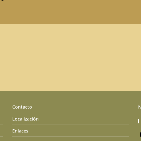
Contacto
N
Localización
Enlaces