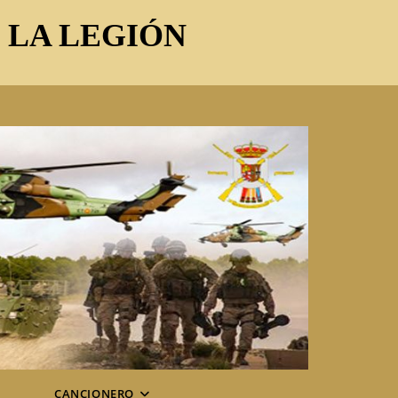
E LA LEGIÓN
CANCIONERO