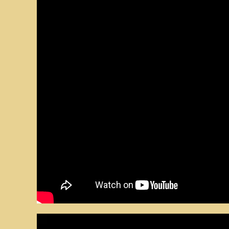
Reproductor