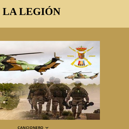
E LA LEGIÓN
CANCIONERO