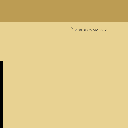
>
VIDEOS MÁLAGA