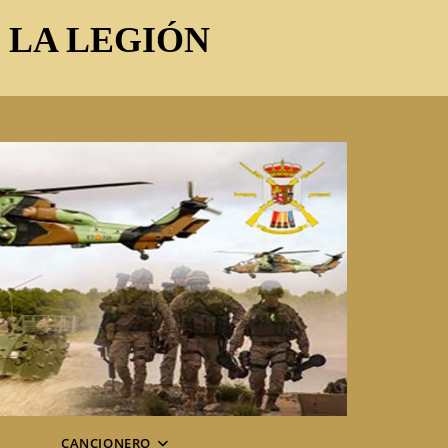
E LA LEGIÓN
CANCIONERO