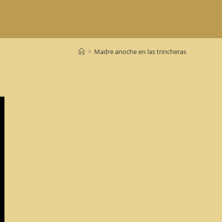
>
Madre anoche en las trincheras