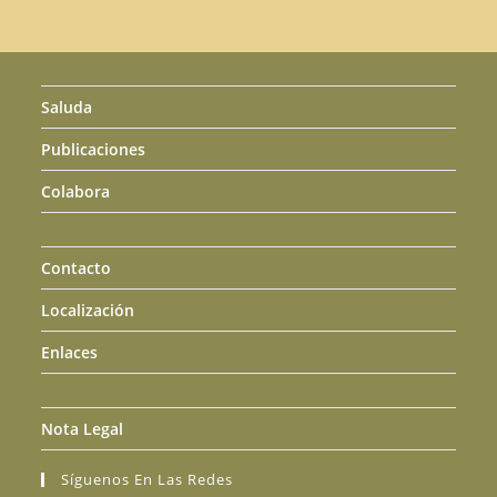
Saluda
Publicaciones
Colabora
Contacto
Localización
Enlaces
Nota Legal
Síguenos En Las Redes