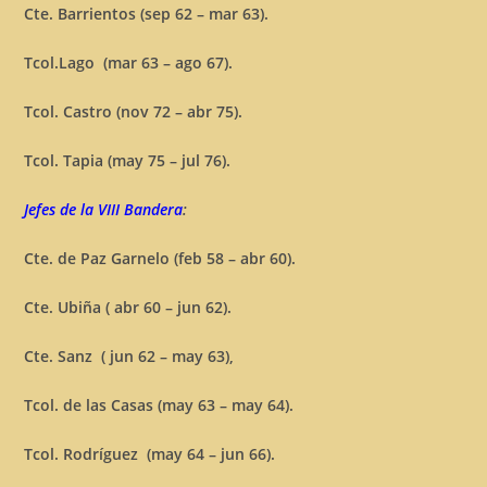
Cte. Barrientos (sep 62 – mar 63).
Tcol.Lago (mar 63 – ago 67).
Tcol. Castro (nov 72 – abr 75).
Tcol. Tapia (may 75 – jul 76).
Jefes de la VIII Bandera
:
Cte. de Paz Garnelo (feb 58 – abr 60).
Cte. Ubiña ( abr 60 – jun 62).
Cte. Sanz ( jun 62 – may 63),
Tcol. de las Casas (may 63 – may 64).
Tcol. Rodríguez (may 64 – jun 66).