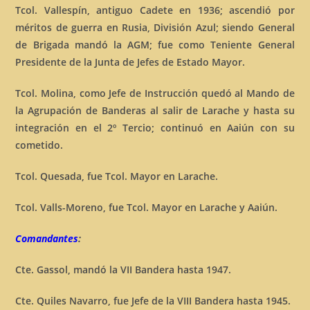
Tcol. Vallespín, antiguo Cadete en 1936; ascendió por
méritos de guerra en Rusia, División Azul; siendo General
de Brigada mandó la AGM; fue como Teniente General
Presidente de la Junta de Jefes de Estado Mayor.
Tcol. Molina, como Jefe de Instrucción quedó al Mando de
la Agrupación de Banderas al salir de Larache y hasta su
integración en el 2º Tercio; continuó en Aaiún con su
cometido.
Tcol. Quesada, fue Tcol. Mayor en Larache.
Tcol. Valls-Moreno, fue Tcol. Mayor en Larache y Aaiún.
Comandantes
:
Cte. Gassol, mandó la VII Bandera hasta 1947.
Cte. Quiles Navarro, fue Jefe de la VIII Bandera hasta 1945.