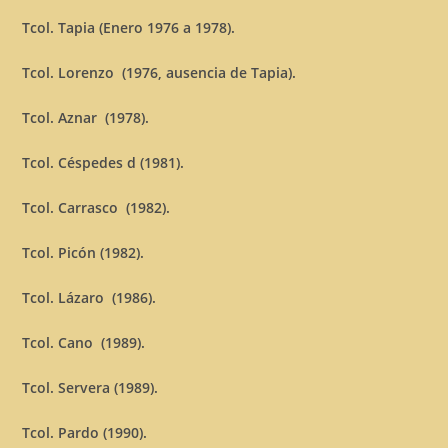
Tcol. Tapia (Enero 1976 a 1978).
Tcol. Lorenzo (1976, ausencia de Tapia).
Tcol. Aznar (1978).
Tcol. Céspedes d (1981).
Tcol. Carrasco (1982).
Tcol. Picón (1982).
Tcol. Lázaro (1986).
Tcol. Cano (1989).
Tcol. Servera (1989).
Tcol. Pardo (1990).