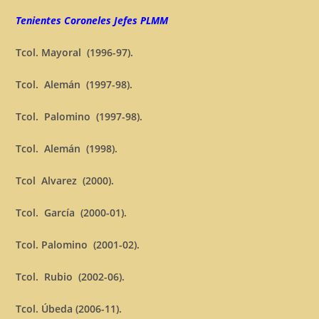
Tenientes Coroneles Jefes PLMM
Tcol. Mayoral (1996-97).
Tcol. Alemán (1997-98).
Tcol. Palomino (1997-98).
Tcol. Alemán (1998).
Tcol Alvarez (2000).
Tcol. García (2000-01).
Tcol. Palomino (2001-02).
Tcol. Rubio (2002-06).
Tcol. Úbeda (2006-11).