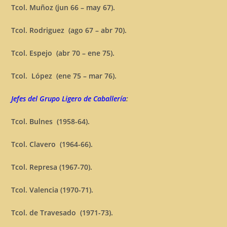
Tcol. Muñoz (jun 66 – may 67).
Tcol. Rodriguez (ago 67 – abr 70).
Tcol. Espejo (abr 70 – ene 75).
Tcol. López (ene 75 – mar 76).
Jefes del Grupo Ligero de Caballería
:
Tcol. Bulnes (1958-64).
Tcol. Clavero (1964-66).
Tcol. Represa (1967-70).
Tcol. Valencia (1970-71).
Tcol. de Travesado (1971-73).