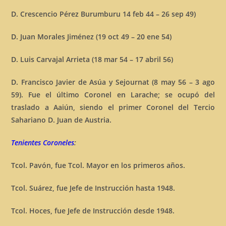
D. Crescencio Pérez Burumburu 14 feb 44 – 26 sep 49)
D. Juan Morales Jiménez (19 oct 49 – 20 ene 54)
D. Luis Carvajal Arrieta (18 mar 54 – 17 abril 56)
D. Francisco Javier de Asúa y Sejournat (8 may 56 – 3 ago
59). Fue el último Coronel en Larache; se ocupó del
traslado a Aaiún, siendo el primer Coronel del Tercio
Sahariano D. Juan de Austria.
Tenientes Coroneles
:
Tcol. Pavón, fue Tcol. Mayor en los primeros años.
Tcol. Suárez, fue Jefe de Instrucción hasta 1948.
Tcol. Hoces, fue Jefe de Instrucción desde 1948.