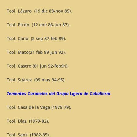
Tcol. Lázaro (19 dic 83-nov 85).
Tcol. Picón (12 ene 86-jun 87).
Tcol. Cano (2 sep 87-feb 89).
Tcol. Mato(21 feb 89-jun 92).
Tcol. Castro (01 jun 92-feb94).
Tcol. Suárez (09 may 94-95)
Tenientes Coroneles del Grupo Ligero de Caballería
Tcol. Casa de la Vega (1975-79).
Tcol. Díaz (1979-82).
Tcol. Sanz (1982-85).