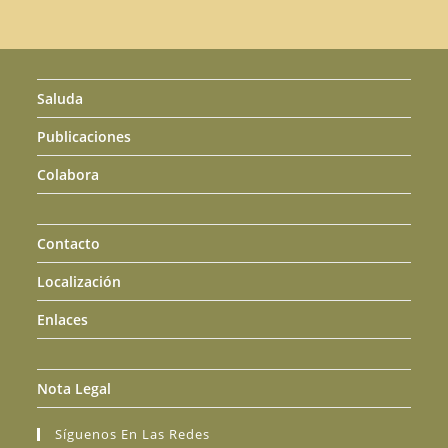
Saluda
Publicaciones
Colabora
Contacto
Localización
Enlaces
Nota Legal
Síguenos En Las Redes