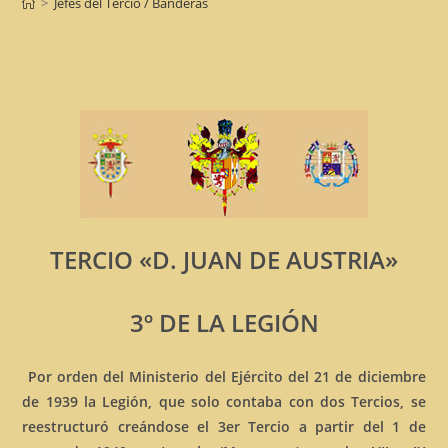
>
Jefes del Tercio / Banderas
TERCIO «D. JUAN DE AUSTRIA»
3º DE LA LEGIÓN
Por orden del Ministerio del Ejército del 21 de diciembre
de 1939 la Legión, que solo contaba con dos Tercios, se
reestructuró creándose el 3er Tercio a partir del 1 de