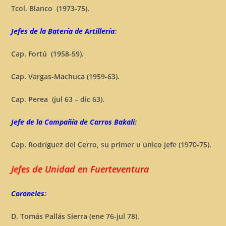
Tcol. Blanco (1973-75).
Jefes de la Batería de Artillería
:
Cap. Fortú (1958-59).
Cap. Vargas-Machuca (1959-63).
Cap. Perea (jul 63 – dic 63).
Jefe de la Compañía de Carros Bakali
:
Cap. Rodríguez del Cerro, su primer u único jefe (1970-75).
Jefes de Unidad en Fuerteventura
Coroneles
:
D. Tomás Pallás Sierra (ene 76-jul 78).