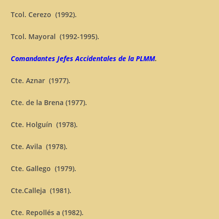
Tcol. Cerezo (1992).
Tcol. Mayoral (1992-1995).
Comandantes Jefes Accidentales de la PLMM
.
Cte. Aznar (1977).
Cte. de la Brena (1977).
Cte. Holguín (1978).
Cte. Avila (1978).
Cte. Gallego (1979).
Cte.Calleja (1981).
Cte. Repollés a (1982).