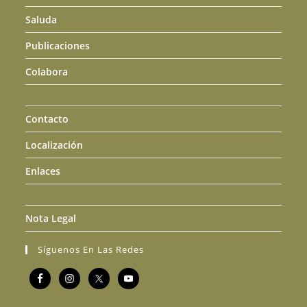
Saluda
Publicaciones
Colabora
Contacto
Localización
Enlaces
Nota Legal
Síguenos En Las Redes