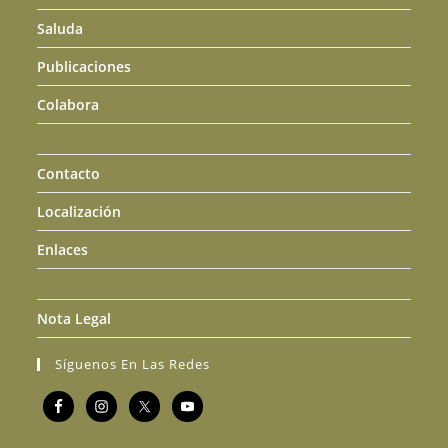
Saluda
Publicaciones
Colabora
Contacto
Localización
Enlaces
Nota Legal
Síguenos En Las Redes