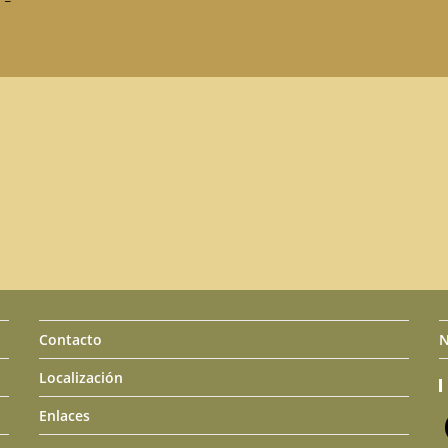
Contacto
N
Localización
Enlaces