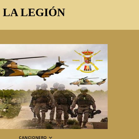
E LA LEGIÓN
CANCIONERO