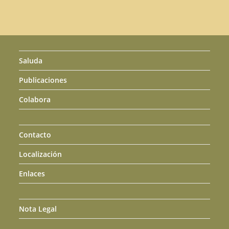
Saluda
Publicaciones
Colabora
Contacto
Localización
Enlaces
Nota Legal