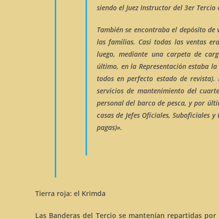
siendo el Juez Instructor del 3er Tercio
También se encontraba el
depósito de 
las familias. Casi todas las ventas e
luego, mediante una carpeta de carg
último, en la Representación estaba l
todos en
perfecto estado de revista
).
servicios de mantenimiento del cuartel
personal del barco de pesca, y por últi
casas de Jefes Oficiales, Suboficiales 
pagas)».
Tierra roja: el Krimda
Las Banderas del Tercio se mantenían repartidas por