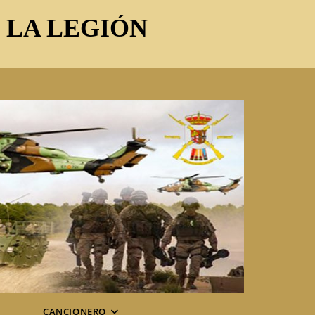
E LA LEGIÓN
CANCIONERO