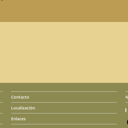
Contacto
N
Localización
Enlaces