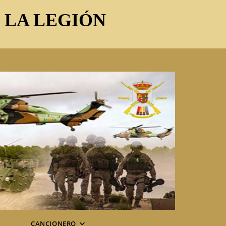
E LA LEGIÓN
CANCIONERO