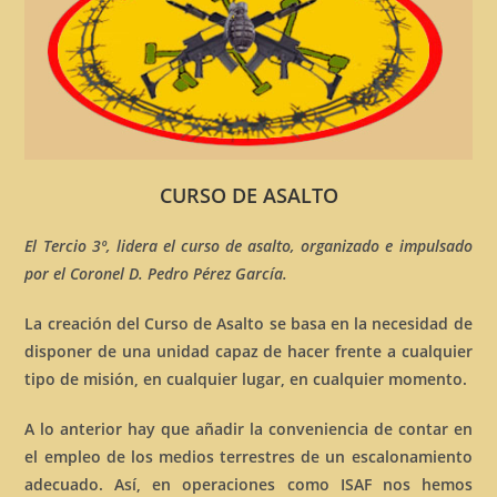
CURSO DE ASALTO
El Tercio 3º, lidera el curso de asalto, organizado e impulsado
por el Coronel D. Pedro Pérez García.
La creación del Curso de Asalto se basa en la necesidad de
disponer de una unidad capaz de hacer frente a cualquier
tipo de misión, en cualquier lugar, en cualquier momento.
A lo anterior hay que añadir la conveniencia de contar en
el empleo de los medios terrestres de un escalonamiento
adecuado. Así, en operaciones como ISAF nos hemos