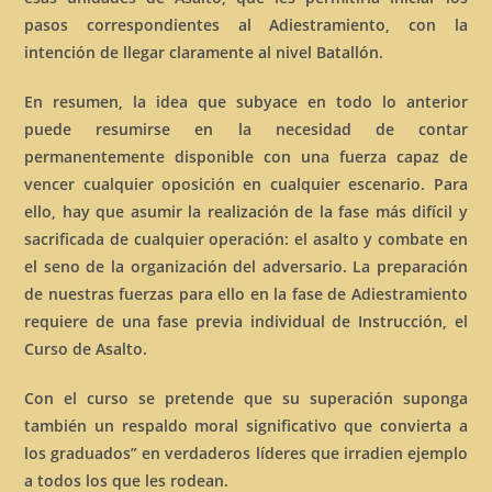
pasos correspondientes al Adiestramiento, con la
intención de llegar claramente al nivel Batallón.
En resumen, la idea que subyace en todo lo anterior
puede resumirse en la necesidad de contar
permanentemente disponible con una fuerza capaz de
vencer cualquier oposición en cualquier escenario. Para
ello, hay que asumir la realización de la fase más difícil y
sacrificada de cualquier operación: el asalto y combate en
el seno de la organización del adversario. La preparación
de nuestras fuerzas para ello en la fase de Adiestramiento
requiere de una fase previa individual de Instrucción, el
Curso de Asalto.
Con el curso se pretende que su superación suponga
también un respaldo moral significativo que convierta a
los graduados” en verdaderos líderes que irradien ejemplo
a todos los que les rodean.