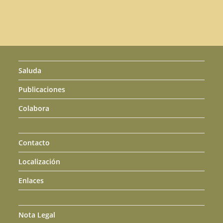
Saluda
Publicaciones
Colabora
Contacto
Localización
Enlaces
Nota Legal