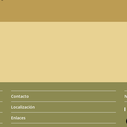
Contacto
N
Localización
Enlaces