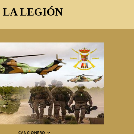
E LA LEGIÓN
CANCIONERO