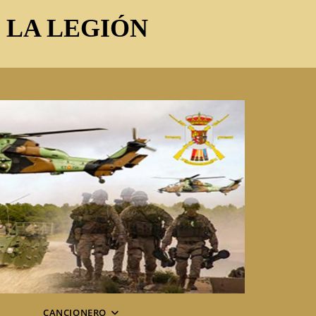
E LA LEGIÓN
CANCIONERO