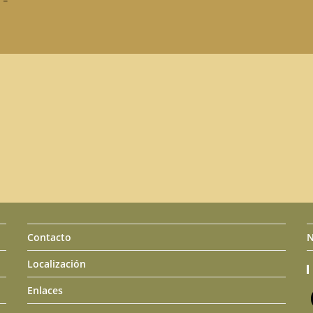
Contacto
N
Localización
Enlaces