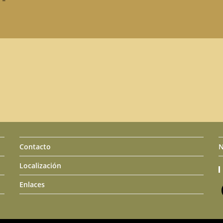
Contacto
N
Localización
Enlaces