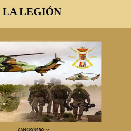
E LA LEGIÓN
CANCIONERO