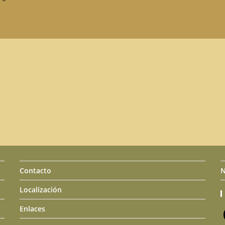
Contacto
N
Localización
Enlaces