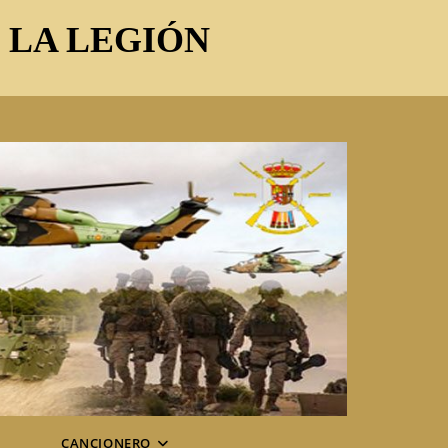
E LA LEGIÓN
CANCIONERO