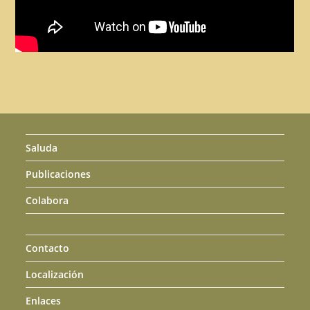
Saluda
Publicaciones
Colabora
Contacto
Localización
Enlaces